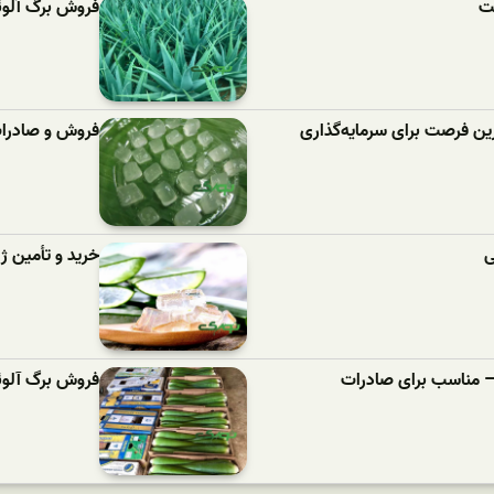
یت
فروش برگ آلوئه‌
ین فرصت برای سرمایه‌گذاری
فروش و صادرات 
ی
خرید و تأمین ژل
فروش برگ آلوئه