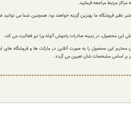
مراکز مرتبط مراجعه فرمایید.
معتبر نظیر فروشگاه ما بهترین گزینه خواهند بود همچنین شما می توانید 
لی این محصول، در زمینه صادرات پاجوش آلوئه ورا نیز فعالیت می کند.
ن محترم این محصول را به صورت آنلاین در مارکت ها و فروشگاه های این
شهر بر اساس مشخصات شان تعیین می گردد.