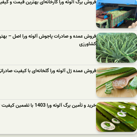
فروش برگ آلوئه‌ ورا کارخانه‌ای بهترین قیمت و کیف
فروش عمده و صادرات پاجوش آلوئه‌ ورا اصل – بهتر
کشاورزی
فروش عمده ژل آلوئه‌ ورا گلخانه‌ای با کیفیت صادرات
خرید و تأمین برگ آلوئه‌ ورا 1403 با تضمین کیفیت – مناسب برای صادرات