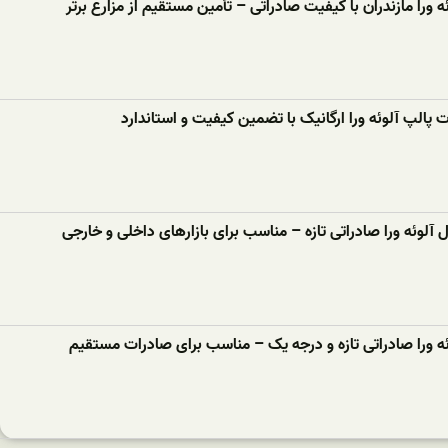
 ورا مازندران با کیفیت صادراتی – تأمین مستقیم از مزارع برتر
پالپ آلوئه‌ ورا ارگانیک با تضمین کیفیت و استاندارد
 آلوئه‌ ورا صادراتی تازه – مناسب برای بازارهای داخلی و خارجی
‌ ورا صادراتی تازه و درجه یک – مناسب برای صادرات مستقیم