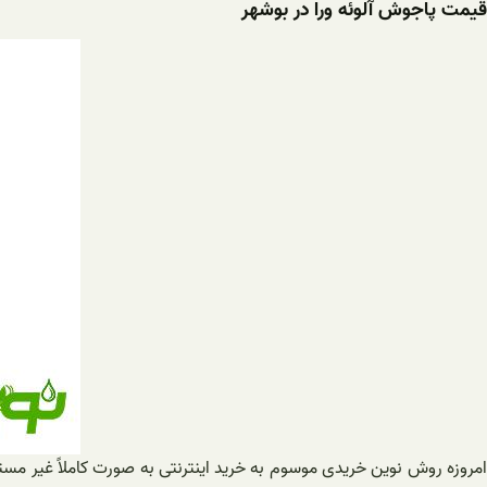
قیمت پاجوش آلوئه ورا در بوشهر
امروزه روش نوین خریدی موسوم به خرید اینترنتی به صورت کاملاً غیر مست