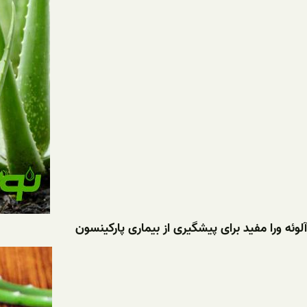
آلوئه ورا مفید برای پیشگیری از بیماری پارکینسون