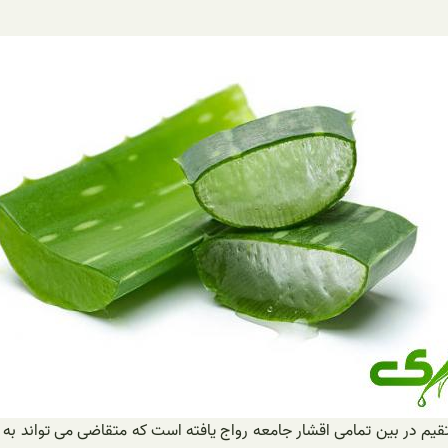
قیم در بین تمامی اقشار جامعه رواج یافته است که متقاضی می تواند به ص