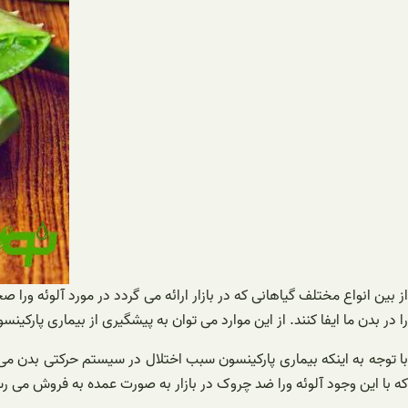
از بین انواع مختلف گیاهانی که در بازار ارائه می گردد در مورد آلوئه 
را در بدن ما ایفا کنند. از این موارد می توان به پیشگیری از بیماری پارکی
با توجه به اینکه بیماری پارکینسون سبب اختلال در سیستم حرکتی بدن می 
که با این وجود آلوئه ورا ضد چروک در بازار به صورت عمده به فروش می ر