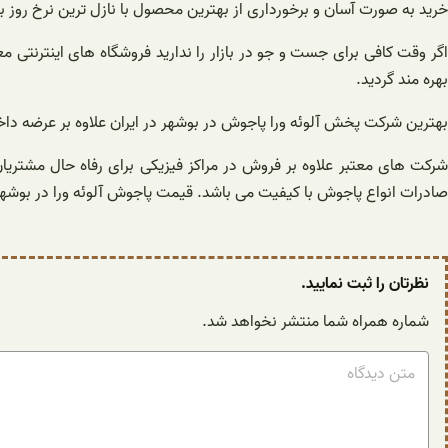
خرید به صورت آسان و برخورداری از بهترین محصول با نازل ترین نرخ روز به 
اگر وقت کافی برای جست و جو در بازار را ندارید فروشگاه های اینترنتی 
بهره مند گردید.
بهترین شرکت پخش آلوئه ورا پاجوش در بوشهر در ایران علاوه بر عرضه داخ
شرکت های معتبر علاوه بر فروش در مراکز فیزیکی برای رفاه حال مشتریا
صادرات انواع پاجوش با کیفیت می باشد. قیمت پاجوش آلوئه ورا در بو
نظرتان را ثبت نمایید.
شماره همراه شما منتشر نخواهد شد.