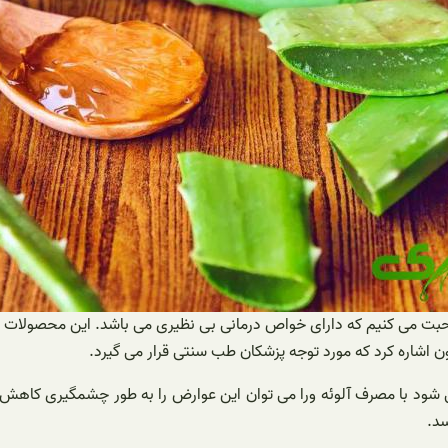
ورا صحبت می کنیم که دارای خواص درمانی بی نظیری می باشد. این محصولات
نسون اشاره کرد که مورد توجه پزشکان طب سنتی قرار می گیرد.
شود با مصرف آلوئه ورا می توان این عوارض را به طور چشمگیری کاهش داد.
سد.