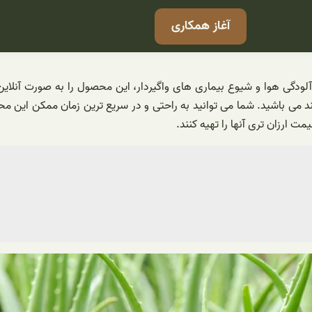
آغاز همکاری
، آلودگی هوا و شیوع بیماری های واگیردار، این محصول را به صورت آنلا
ند می باشید. شما می توانید به راحتی و در سریع ترین زمان ممکن این م
ت ارزان تری آنها را تهیه کنند.