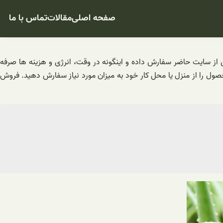
صفحه اصلی
مقالات
تماس با ما
ین از سایت حاضر سفارش داده و اینگونه در وقت، انرژی و هزینه ها صرفه
حصول را از منزل یا محل کار خود به میزان مورد نیاز سفارش دهید. فروش