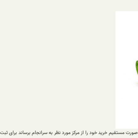
ورت مستقیم خرید خود را از مرکز مورد نظر به سرانجام برساند برای ثبت