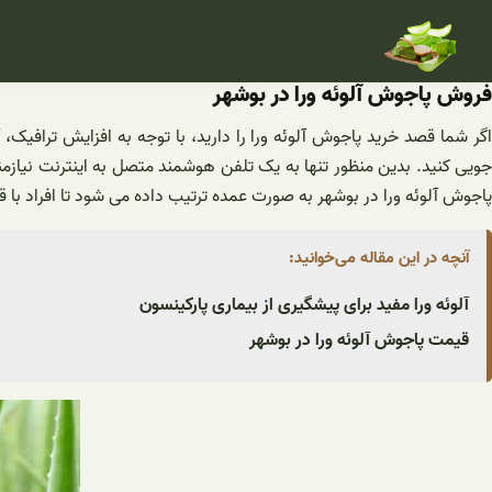
فتن
ه
حتوا
فروش پاجوش آلوئه ورا در بوشهر
اگر شما قصد خرید پاجوش آلوئه ورا را دارید، با توجه به افزایش ترافیک
جویی کنید. بدین منظور تنها به یک تلفن هوشمند متصل به اینترنت نیازم
پاجوش آلوئه ورا در بوشهر به صورت عمده ترتیب داده می شود تا افراد با قیم
آنچه در این مقاله می‌خوانید:
آلوئه ورا مفید برای پیشگیری از بیماری پارکینسون
قیمت پاجوش آلوئه ورا در بوشهر