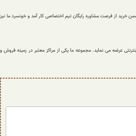
ضمن خرید از فرصت مشاوره رایگان تیم اختصاصی کار آمد و خونسرد ما نیز
ترنتی عرضه می نماید. مجموعه ما یکی از مراکز معتبر در زمینه فروش و