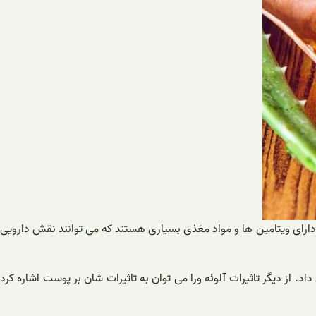
 دارای ویتامین ها و مواد مغذی بسیاری هستند که می توانند نقش دارویی
 از دیگر تاثیرات آلوئه ورا می توان به تاثیرات شان بر پوست اشاره کرد