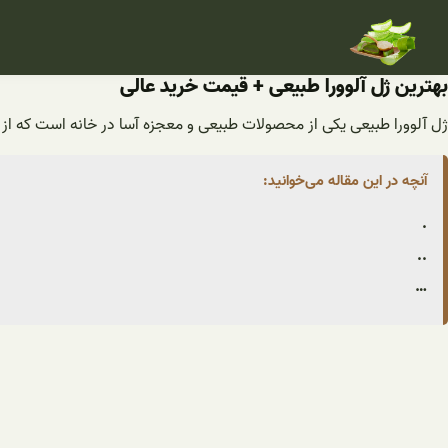
فتن
ه
حتوا
بهترین ژل آلوورا طبیعی + قیمت خرید عالی
ژل آلوورا طبیعی یکی از محصولات طبیعی و معجزه آسا در خانه است که از گ
آنچه در این مقاله می‌خوانید:
.
..
…