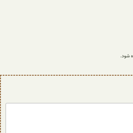
ه شود.