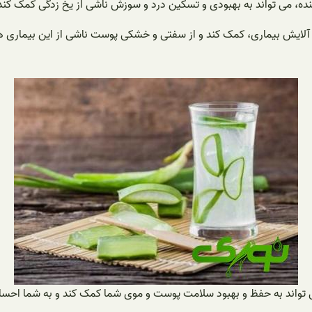
ننده، می تواند به بهبودی و تسکین درد و سوزش ناشی از یخ زدگی کمک کند
 آلایش بیماری، کمک کند و از سفتی و خشکی پوست ناشی از این بیماری ها
ی تواند به حفظ و بهبود سلامت پوست و موی شما کمک کند و به شما احسا