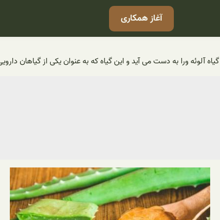
آغاز همکاری
یاه آلوئه ورا به دست می آید و این گیاه که به عنوان یکی از گیاهان دار