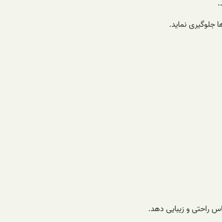
.
 جلوگیری نماید.
س راحتی و زیبایی دهد.