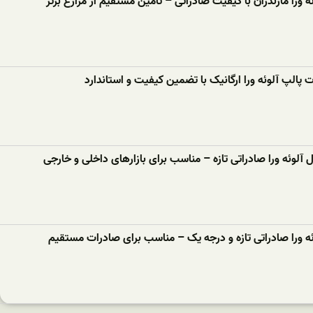
 ورا مازندران با کیفیت صادراتی – تأمین مستقیم از مزارع برتر
پالپ آلوئه‌ ورا ارگانیک با تضمین کیفیت و استاندارد
 آلوئه‌ ورا صادراتی تازه – مناسب برای بازارهای داخلی و خارجی
‌ ورا صادراتی تازه و درجه یک – مناسب برای صادرات مستقیم