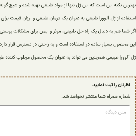
بهترین نکته این است که این ژل تنها از مواد طبیعی تهیه شده و هیچ گون
استفاده از ژل آلوورا طبیعی به عنوان یک درمان طبیعی و ارزان قیمت برا
اگر شما هم به دنبال یک راه حل طبیعی، موثر و ایمن برای مشکلات پوستی و
این محصول بسیار ساده در استفاده است و به راحتی در دسترس قرار دارد.
ژل آلوورا طبیعی همچنین می تواند به عنوان یک محصول مرطوب کننده طب
نظرتان را ثبت نمایید.
شماره همراه شما منتشر نخواهد شد.