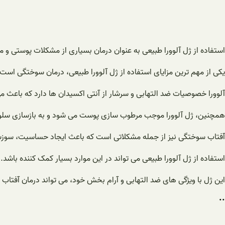
استفاده از ژل آلوورا طبیعی به عنوان درمان بسیاری از مشکلات پوستی و مو
یکی از مهم ترین مزایای استفاده از ژل آلوورا طبیعی، درمان سوختگی است.
آلوورا خصوصیات ضد التهابی و سرشار از آنتی اکسیدان ها دارد که باعث
همچنین، ژل آلوورا موجب مرطوب سازی پوست می شود و به بازسازی سل
آفتاب سوختگی نیز از جمله مشکلاتی است که باعث ایجاد حساسیت، سوز
استفاده از ژل آلوورا طبیعی می تواند در این موارد بسیار کمک کننده باشد.
این ژل با ویژگی های ضد التهابی و آرام بخش خود، می تواند درمان آفتاب
..