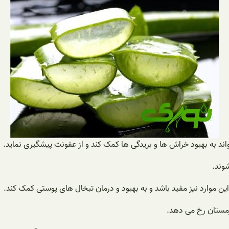
اند به بهبود خراش ها و بریدگی ها کمک کند و از عفونت پیشگیری نماید.
شوند.
ین موارد نیز مفید باشد و به بهبود و درمان تبخال های پوستی کمک کند.
مستان رخ می دهد.