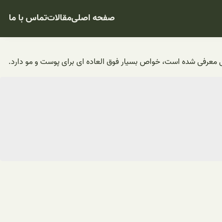
صفحه اصلی
مقالات
تماس با ما
ویی معرفی شده است، خواص بسیار فوق العاده ای برای پوست و مو دارد.