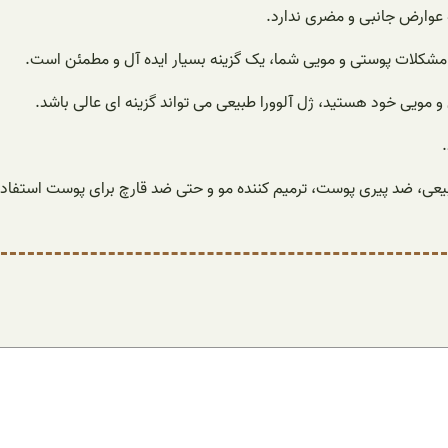
ه عوارض جانبی و مضری ندارد.
ی مشکلات پوستی و مویی شما، یک گزینه بسیار ایده آل و مطمئن است.
 مویی خود هستید، ژل آلوورا طبیعی می تواند گزینه ای عالی باشد.
یعی، ضد پیری پوست، ترمیم کننده مو و حتی ضد قارچ برای پوست استفاد