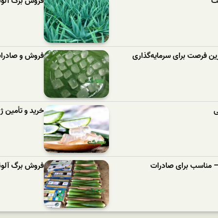
یت
فروش برگ آلوئه‌
ین فرصت برای سرمایه‌گذاری
فروش و صادرات 
ی
خرید و تأمین ژل
فروش برگ آلوئه