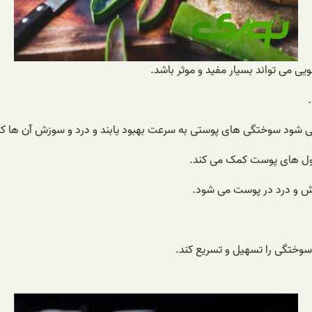
یی می تواند بسیار مفید و موثر باشد.
 می شود سوختگی های پوستی به سرعت بهبود یابند و درد و سوزش آن ها ک
ول های پوست کمک می کند.
ش و درد در پوست می شود.
 سوختگی را تسهیل و تسریع کند.