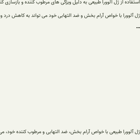
استفاده از ژل آلوورا طبیعی به دلیل ویژگی های مرطوب کننده و بازسازی ک
ژل آلوورا با خواص آرام بخش و ضد التهابی خود می تواند به کاهش درد و
…
ژل آلوورا طبیعی با خواص آرام بخش، ضد التهابی و مرطوب کننده خود، م