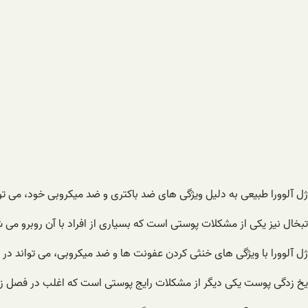
ژل آلوورا طبیعی به دلیل ویژگی های ضد باکتری و ضد میکروبی خود، می تو
تبخال نیز یکی از مشکلات پوستی است که بسیاری از افراد با آن روبرو می 
ژل آلوورا با ویژگی های خنثی کردن عفونت ها و ضد میکروبی، می تواند در ا
یخ زدگی پوست یکی دیگر از مشکلات رایج پوستی است که اغلب در فصل ز